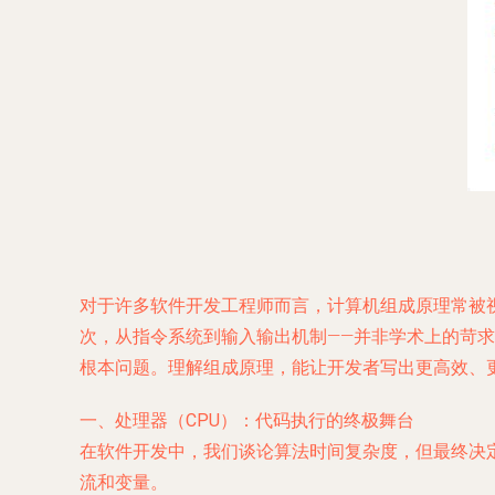
对于许多软件开发工程师而言，计算机组成原理常被
次，从指令系统到输入输出机制——并非学术上的苛
根本问题。理解组成原理，能让开发者写出更高效、
一、处理器（CPU）：代码执行的终极舞台
在软件开发中，我们谈论算法时间复杂度，但最终决定
流和变量。