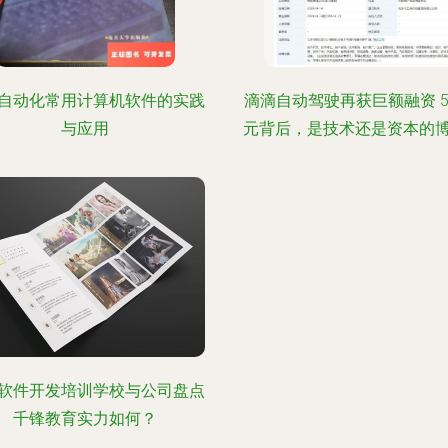
自动化常用计算机软件的实践
滴滴自动驾驶再获巨额融资 
与应用
元背后，是技术还是资本的
软件开发培训学校与公司盘点
千锋教育实力如何？