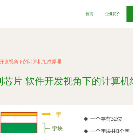
首页
企业简介
件开发视角下的计算机组成原理
到芯片 软件开发视角下的计算机