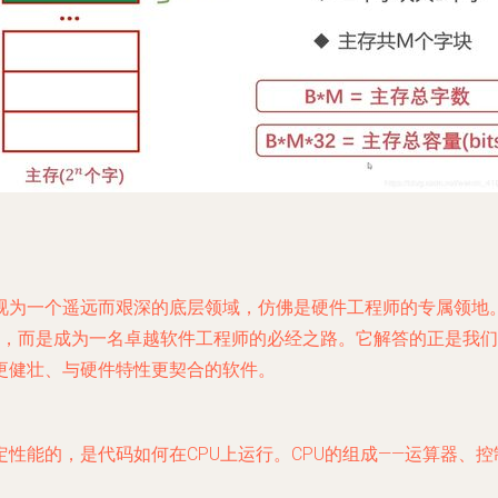
视为一个遥远而艰深的底层领域，仿佛是硬件工程师的专属领地
求，而是成为一名卓越软件工程师的必经之路。它解答的正是我
更健壮、与硬件特性更契合的软件。
性能的，是代码如何在CPU上运行。CPU的组成——运算器、