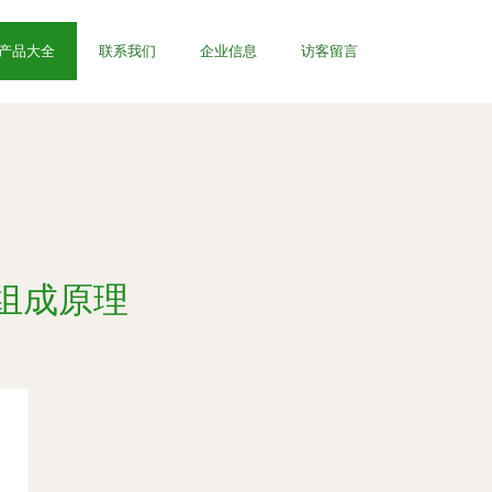
产品大全
联系我们
企业信息
访客留言
组成原理