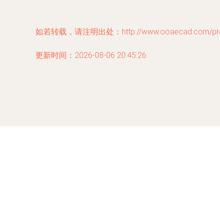
如若转载，请注明出处：http://www.ooaecad.com/produ
更新时间：2026-08-06 20:45:26