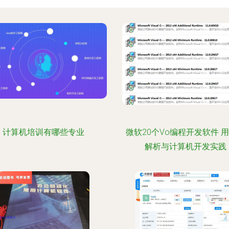
计算机培训有哪些专业
微软20个Vo编程开发软件 
解析与计算机开发实践