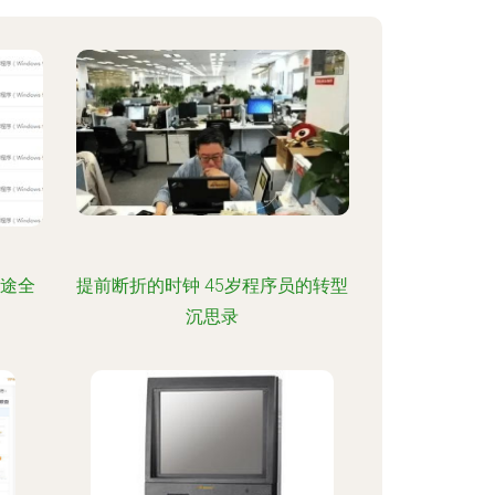
用途全
提前断折的时钟 45岁程序员的转型
沉思录