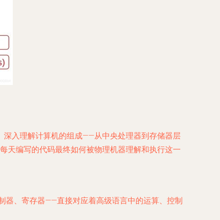
。深入理解计算机的组成——从中央处理器到存储器层
们每天编写的代码最终如何被物理机器理解和执行这一
控制器、寄存器——直接对应着高级语言中的运算、控制