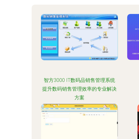
智方3000 IT数码品销售管理系统
提升数码销售管理效率的专业解决
方案