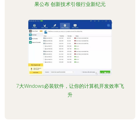
果公布 创新技术引领行业新纪元
7大Windows必装软件，让你的计算机开发效率飞
升