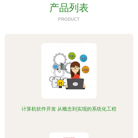
产品列表
PRODUCT
计算机软件开发 从概念到实现的系统化工程