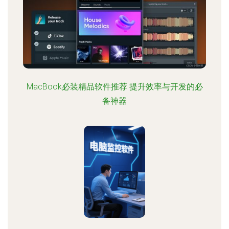
MacBook必装精品软件推荐 提升效率与开发的必
备神器