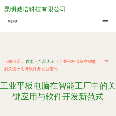
昆明臧培科技有限公司
MENU
当前位置：
首页
>
产品大全
>
工业平板电脑在智能工厂中
的关键应用与软件开发新范式
工业平板电脑在智能工厂中的关
键应用与软件开发新范式