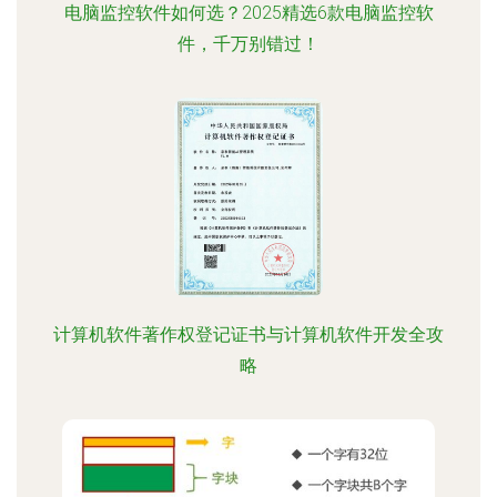
电脑监控软件如何选？2025精选6款电脑监控软
件，千万别错过！
计算机软件著作权登记证书与计算机软件开发全攻
略