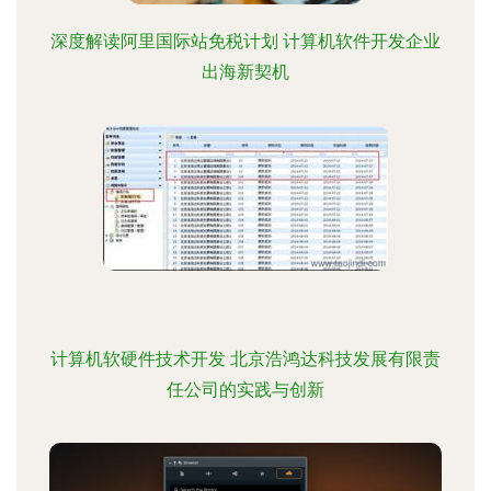
深度解读阿里国际站免税计划 计算机软件开发企业
出海新契机
计算机软硬件技术开发 北京浩鸿达科技发展有限责
任公司的实践与创新