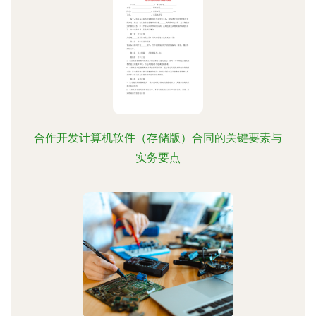
合作开发计算机软件（存储版）合同的关键要素与
实务要点